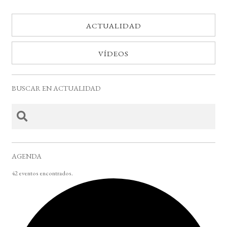
ACTUALIDAD
VÍDEOS
BUSCAR EN ACTUALIDAD
AGENDA
42 eventos encontrados.