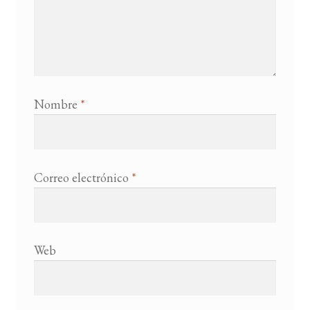
Nombre
*
Correo electrónico
*
Web