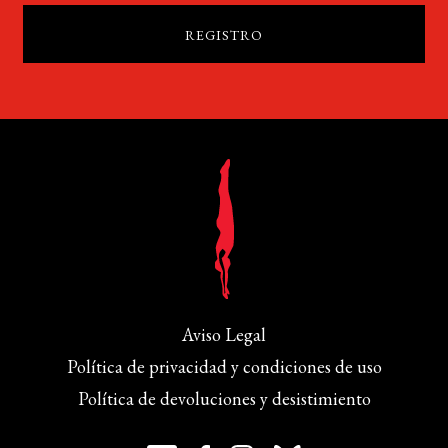
Aviso Legal
Política de privacidad y condiciones de uso
Política de devoluciones y desistimiento