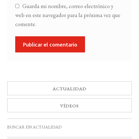
Guarda mi nombre, correo electrónico y
web en este navegador para la próxima vez que
comente.
ACTUALIDAD
VÍDEOS
BUSCAR EN ACTUALIDAD