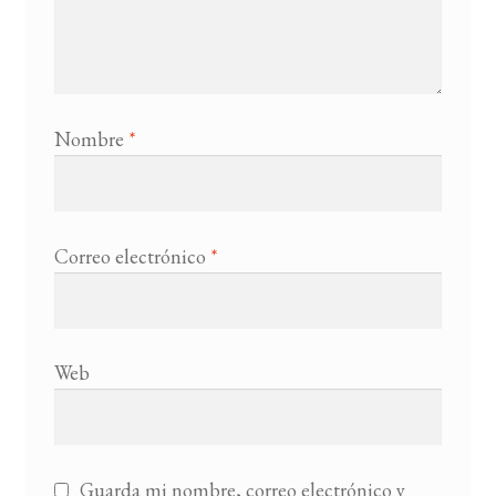
Nombre
*
Correo electrónico
*
Web
Guarda mi nombre, correo electrónico y