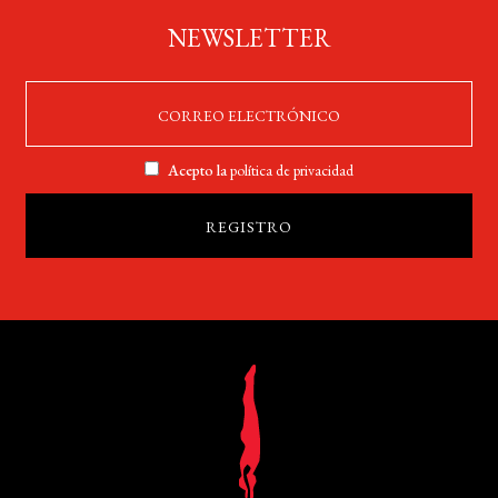
NEWSLETTER
Acepto la
política de privacidad