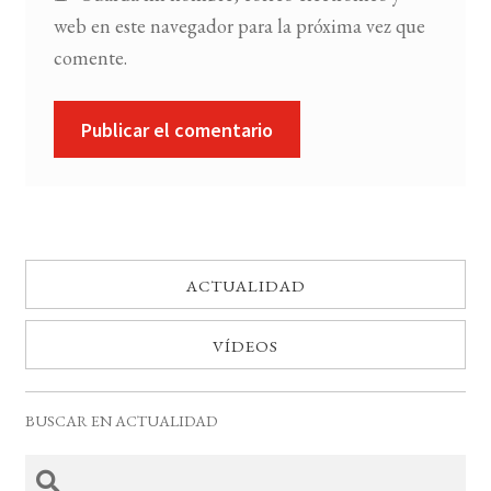
web en este navegador para la próxima vez que
comente.
ACTUALIDAD
VÍDEOS
BUSCAR EN ACTUALIDAD