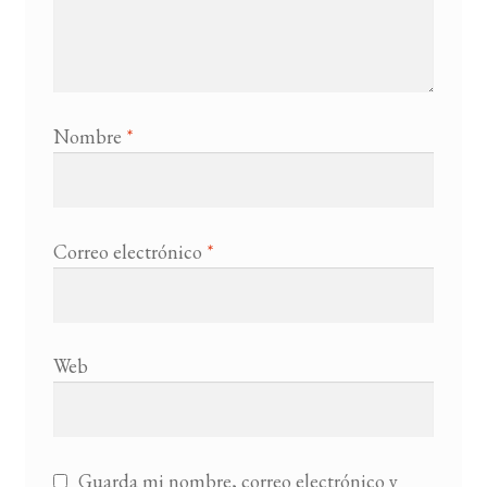
Nombre
*
Correo electrónico
*
Web
Guarda mi nombre, correo electrónico y