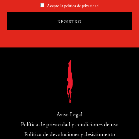
Acepto la
política de privacidad
Aviso Legal
Política de privacidad y condiciones de uso
Política de devoluciones y desistimiento