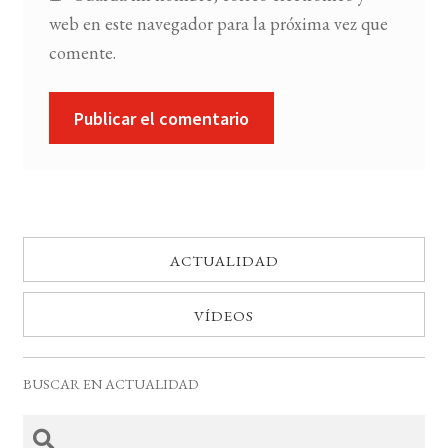
web en este navegador para la próxima vez que
comente.
ACTUALIDAD
VÍDEOS
BUSCAR EN ACTUALIDAD