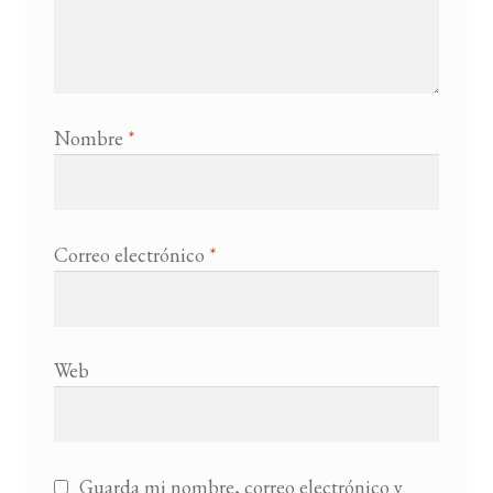
Nombre
*
Correo electrónico
*
Web
Guarda mi nombre, correo electrónico y