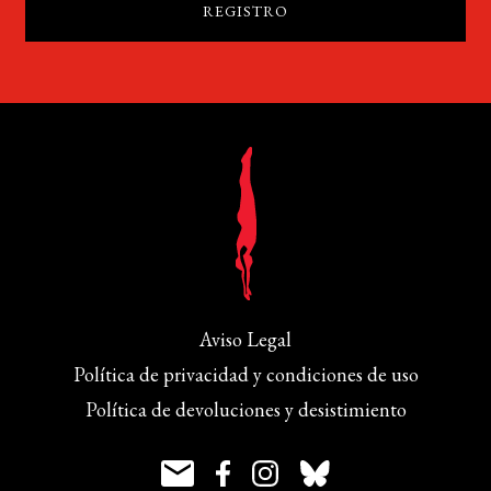
Aviso Legal
Política de privacidad y condiciones de uso
Política de devoluciones y desistimiento