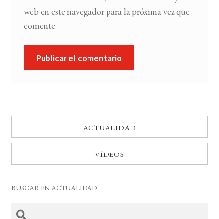
web en este navegador para la próxima vez que
comente.
ACTUALIDAD
VÍDEOS
BUSCAR EN ACTUALIDAD