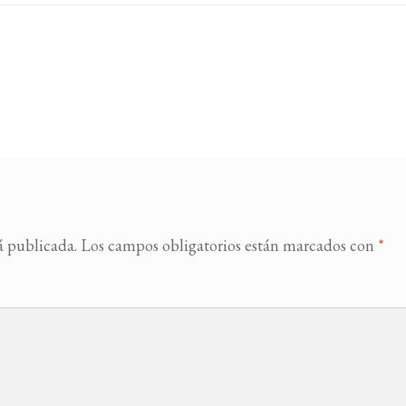
á publicada.
Los campos obligatorios están marcados con
*