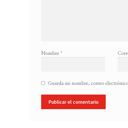
Nombre
*
Corr
Guarda mi nombre, correo electrónico