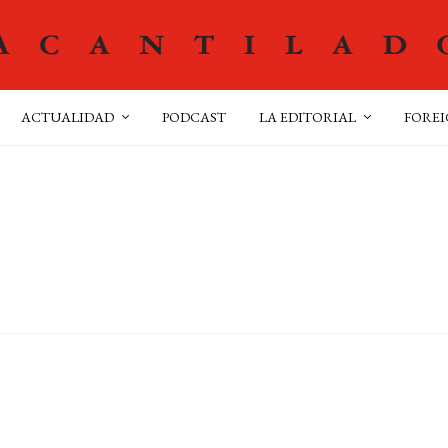
ACTUALIDAD
PODCAST
LA EDITORIAL
FOREI