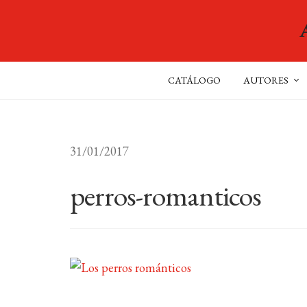
CATÁLOGO
AUTORES
31/01/2017
perros-romanticos