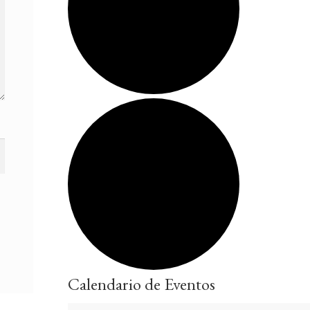
Calendario de Eventos