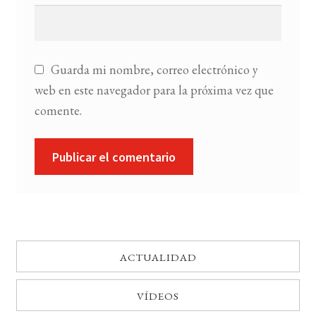
Guarda mi nombre, correo electrónico y
web en este navegador para la próxima vez que
comente.
ACTUALIDAD
VÍDEOS