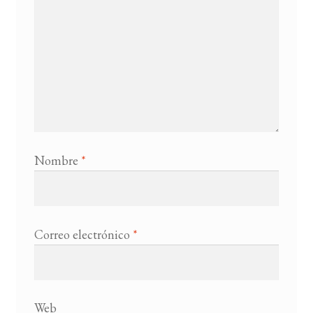
Nombre
*
Correo electrónico
*
Web