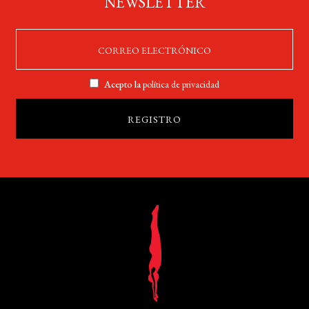
NEWSLETTER
Acepto la
política de privacidad