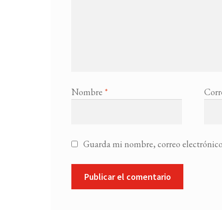
Nombre
*
Corr
Guarda mi nombre, correo electrónico