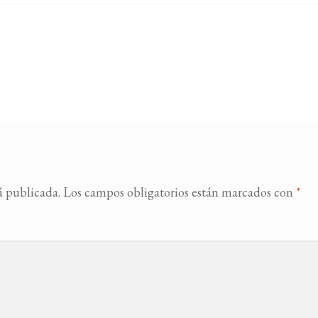
á publicada.
Los campos obligatorios están marcados con
*