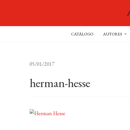
CATÁLOGO
AUTORES
05/01/2017
herman-hesse