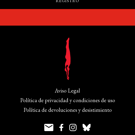
Aviso Legal
Política de privacidad y condiciones de uso
Política de devoluciones y desistimiento