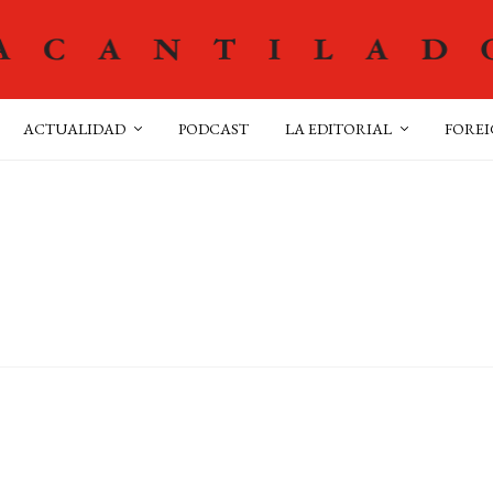
ACTUALIDAD
PODCAST
LA EDITORIAL
FOREI