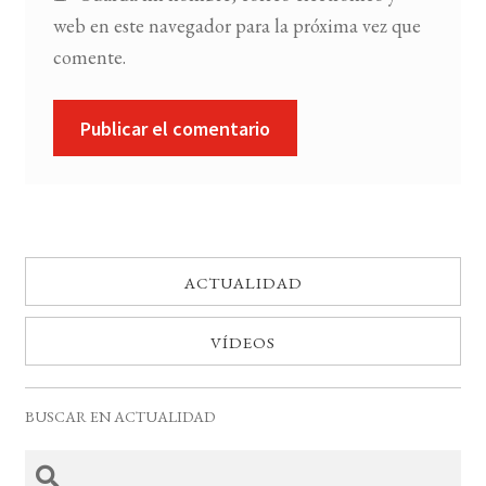
web en este navegador para la próxima vez que
comente.
ACTUALIDAD
VÍDEOS
BUSCAR EN ACTUALIDAD