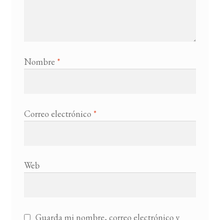
Nombre
*
Correo electrónico
*
Web
Guarda mi nombre, correo electrónico y