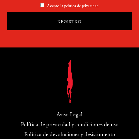
Acepto la
política de privacidad
Aviso Legal
Política de privacidad y condiciones de uso
Política de devoluciones y desistimiento