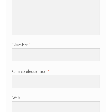
Nombre
*
Correo electrónico
*
Web