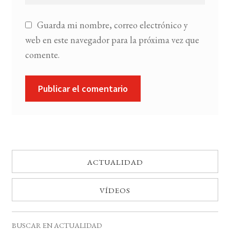
Guarda mi nombre, correo electrónico y
web en este navegador para la próxima vez que
comente.
ACTUALIDAD
VÍDEOS
BUSCAR EN ACTUALIDAD