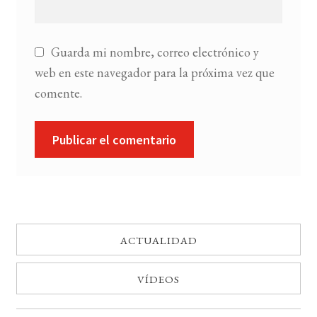
Guarda mi nombre, correo electrónico y
web en este navegador para la próxima vez que
comente.
ACTUALIDAD
VÍDEOS