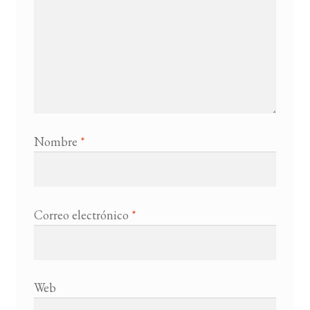
Nombre
*
Correo electrónico
*
Web