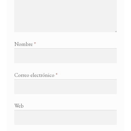
Nombre
*
Correo electrónico
*
Web