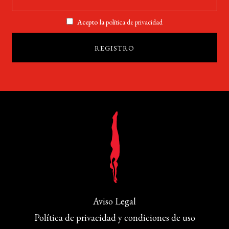
Acepto la
política de privacidad
Aviso Legal
Política de privacidad y condiciones de uso