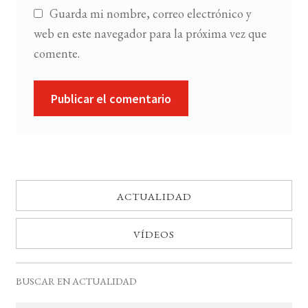
Guarda mi nombre, correo electrónico y
web en este navegador para la próxima vez que
comente.
ACTUALIDAD
VÍDEOS
BUSCAR EN ACTUALIDAD