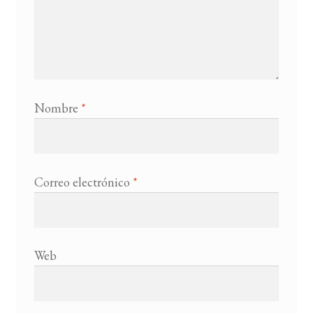
Nombre
*
Correo electrónico
*
Web