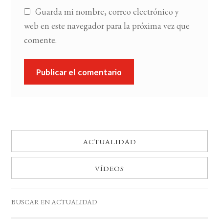
Guarda mi nombre, correo electrónico y
web en este navegador para la próxima vez que
comente.
ACTUALIDAD
VÍDEOS
BUSCAR EN ACTUALIDAD