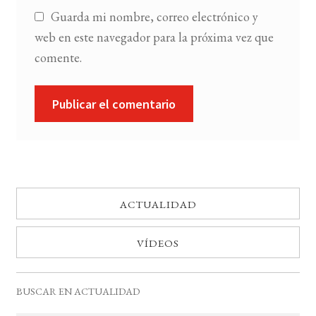
Guarda mi nombre, correo electrónico y
web en este navegador para la próxima vez que
comente.
ACTUALIDAD
VÍDEOS
BUSCAR EN ACTUALIDAD