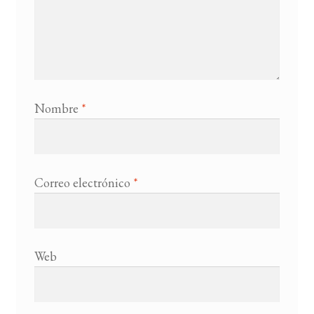
Nombre
*
Correo electrónico
*
Web