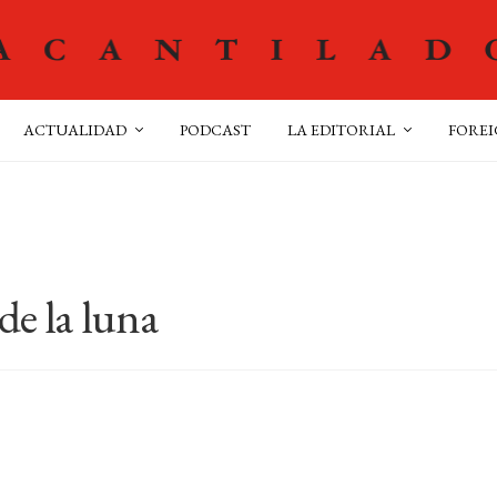
ACTUALIDAD
PODCAST
LA EDITORIAL
FOREI
de la luna