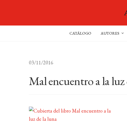
CATÁLOGO
AUTORES
03/11/2016
Mal encuentro a la luz 