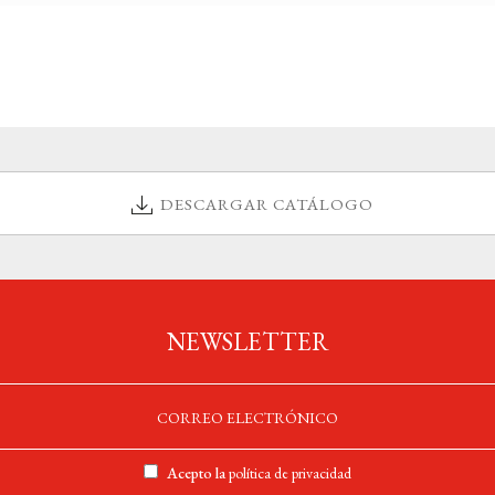
DESCARGAR CATÁLOGO
NEWSLETTER
Acepto la
política de privacidad