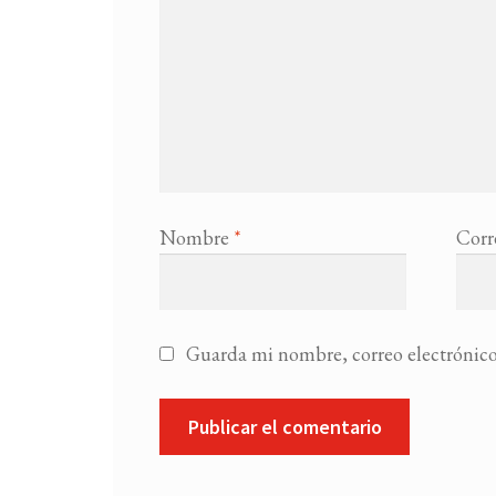
Nombre
*
Corr
Guarda mi nombre, correo electrónico