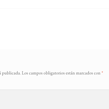
á publicada.
Los campos obligatorios están marcados con
*