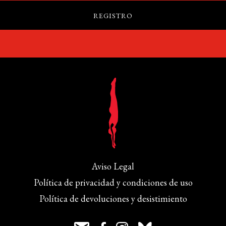
Aviso Legal
Política de privacidad y condiciones de uso
Política de devoluciones y desistimiento