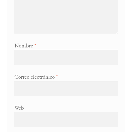
Nombre
*
Correo electrónico
*
Web