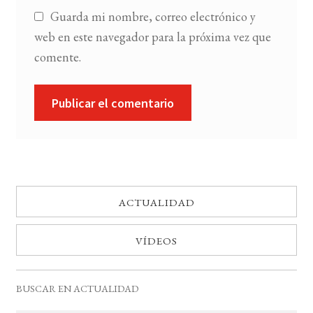
Guarda mi nombre, correo electrónico y
web en este navegador para la próxima vez que
comente.
ACTUALIDAD
VÍDEOS
BUSCAR EN ACTUALIDAD