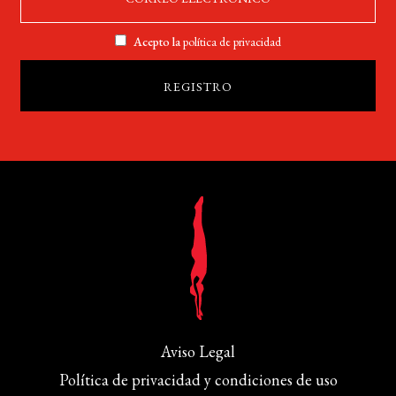
Acepto la
política de privacidad
Aviso Legal
Política de privacidad y condiciones de uso