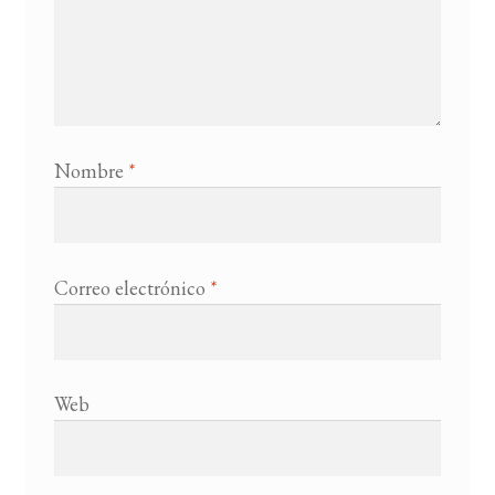
Nombre
*
Correo electrónico
*
Web