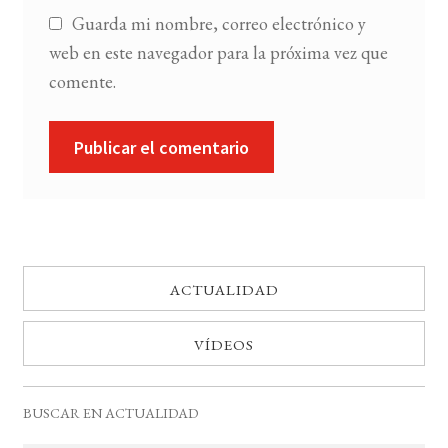
Guarda mi nombre, correo electrónico y
web en este navegador para la próxima vez que
comente.
ACTUALIDAD
VÍDEOS
BUSCAR EN ACTUALIDAD