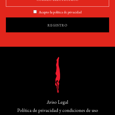
Acepto la
política de privacidad
Aviso Legal
Política de privacidad y condiciones de uso