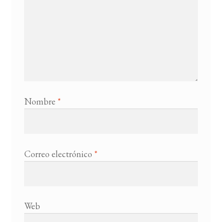
Nombre
*
Correo electrónico
*
Web