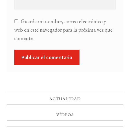
Guarda mi nombre, correo electrónico y
web en este navegador para la próxima vez que
comente.
ACTUALIDAD
VÍDEOS