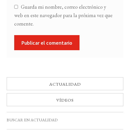
Guarda mi nombre, correo electrónico y
web en este navegador para la próxima vez que
comente.
ACTUALIDAD
VÍDEOS
BUSCAR EN ACTUALIDAD