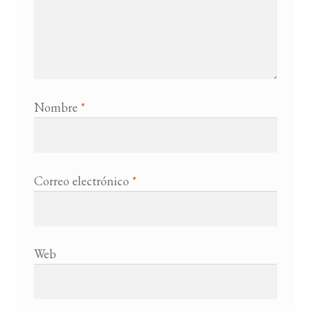
Nombre
*
Correo electrónico
*
Web