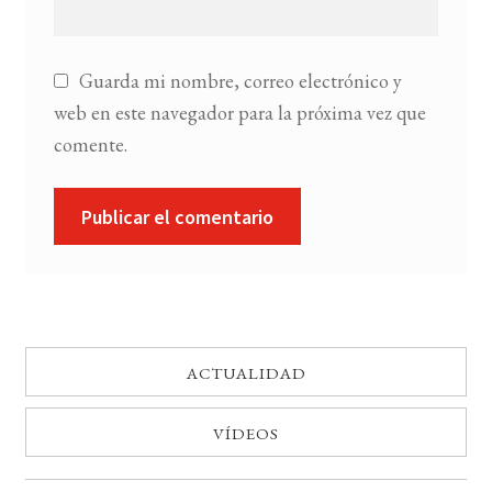
Guarda mi nombre, correo electrónico y
web en este navegador para la próxima vez que
comente.
ACTUALIDAD
VÍDEOS