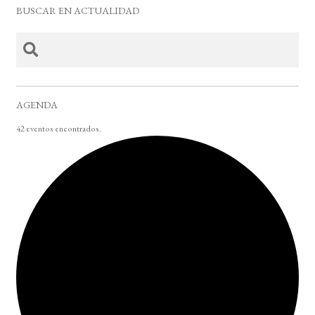
BUSCAR EN ACTUALIDAD
AGENDA
42 eventos encontrados.