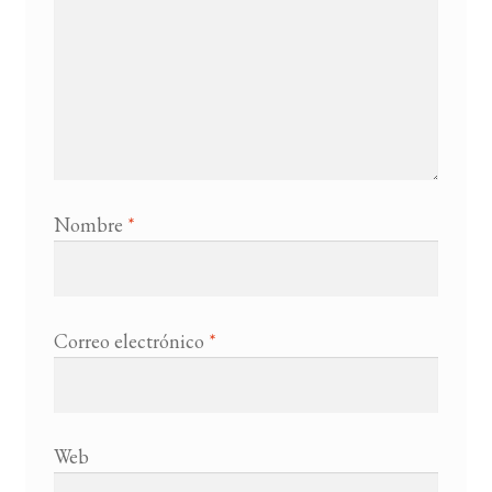
Nombre
*
Correo electrónico
*
Web