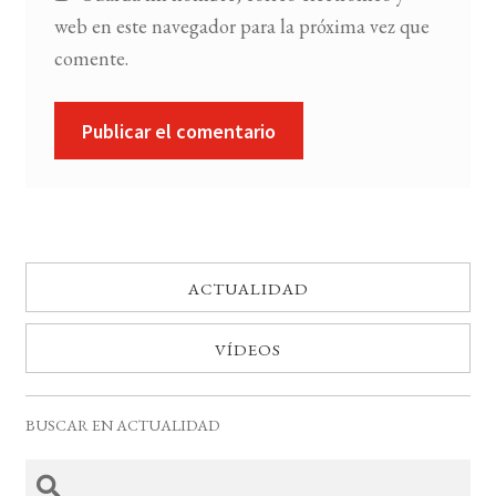
web en este navegador para la próxima vez que
comente.
ACTUALIDAD
VÍDEOS
BUSCAR EN ACTUALIDAD