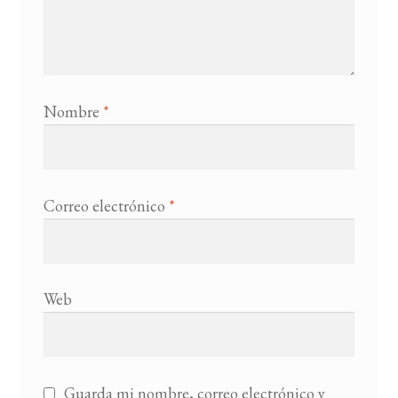
Nombre
*
Correo electrónico
*
Web
Guarda mi nombre, correo electrónico y