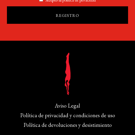
Aviso Legal
Política de privacidad y condiciones de uso
Política de devoluciones y desistimiento