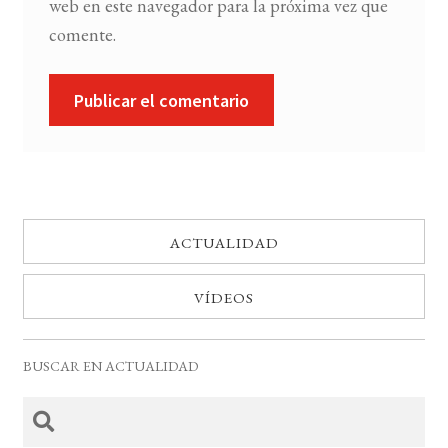
web en este navegador para la próxima vez que
comente.
ACTUALIDAD
VÍDEOS
BUSCAR EN ACTUALIDAD