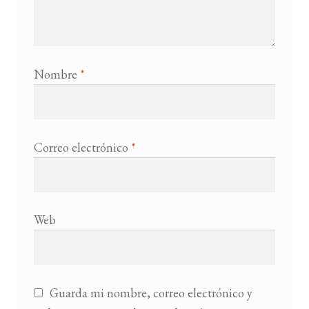
Nombre
*
Correo electrónico
*
Web
Guarda mi nombre, correo electrónico y