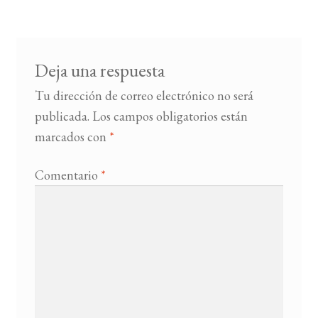
de
entradas
Deja una respuesta
Tu dirección de correo electrónico no será
publicada.
Los campos obligatorios están
marcados con
*
Comentario
*