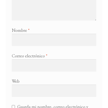
Nombre
*
Correo electrónico
*
Web
Guarda mi nombre, correo electrónico y