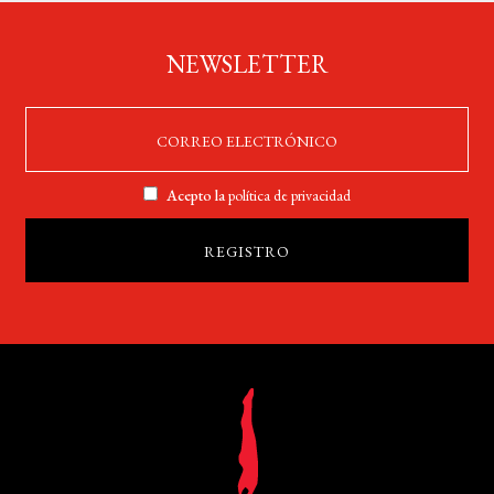
NEWSLETTER
Acepto la
política de privacidad