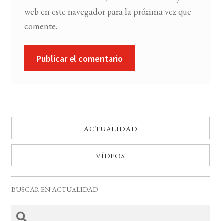
web en este navegador para la próxima vez que
comente.
ACTUALIDAD
VÍDEOS
BUSCAR EN ACTUALIDAD