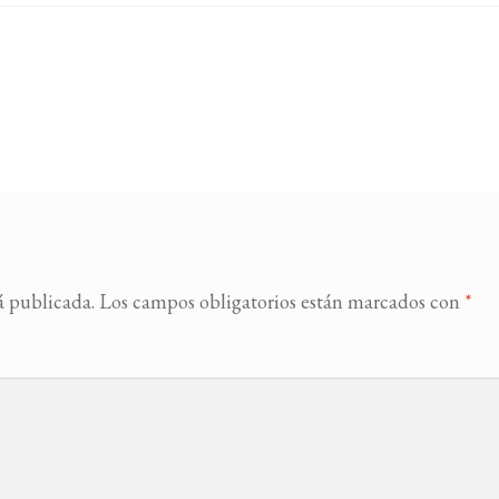
á publicada.
Los campos obligatorios están marcados con
*