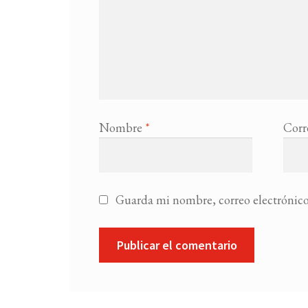
Nombre
*
Corr
Guarda mi nombre, correo electrónico