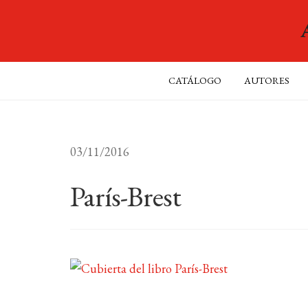
CATÁLOGO
AUTORES
03/11/2016
París-Brest