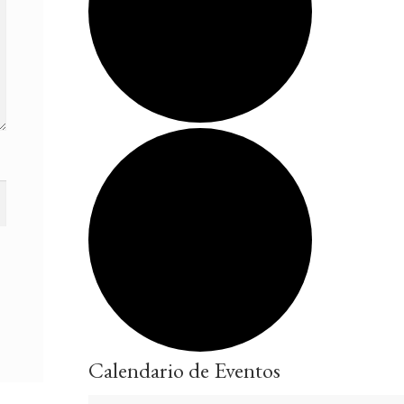
Calendario de Eventos