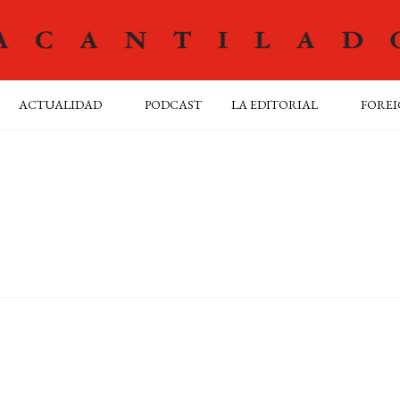
ACTUALIDAD
PODCAST
LA EDITORIAL
FOREI