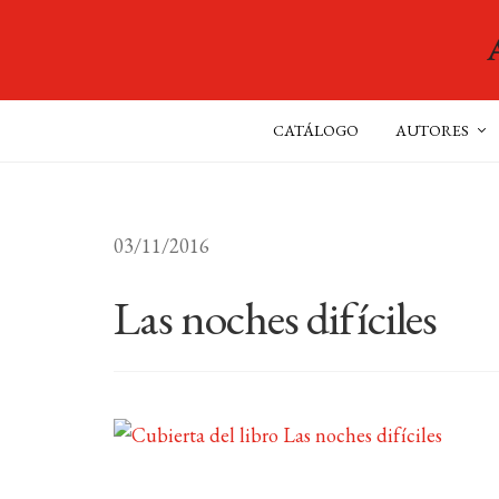
CATÁLOGO
AUTORES
03/11/2016
Las noches difíciles