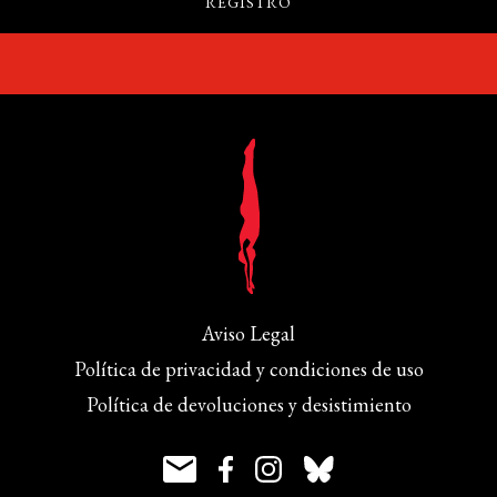
Aviso Legal
Política de privacidad y condiciones de uso
Política de devoluciones y desistimiento