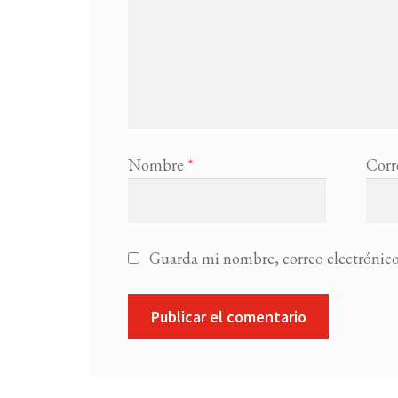
Nombre
*
Corr
Guarda mi nombre, correo electrónico