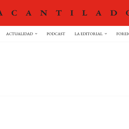
ACTUALIDAD
PODCAST
LA EDITORIAL
FOREI