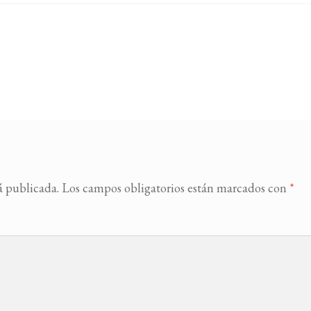
á publicada.
Los campos obligatorios están marcados con
*