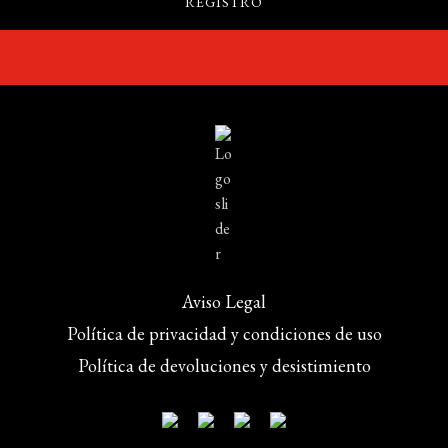
Aviso Legal
Política de privacidad y condiciones de uso
Política de devoluciones y desistimiento