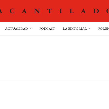
ACTUALIDAD
PODCAST
LA EDITORIAL
FOREI