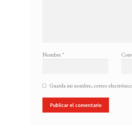
Nombre
*
Corr
Guarda mi nombre, correo electrónico