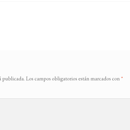
á publicada.
Los campos obligatorios están marcados con
*