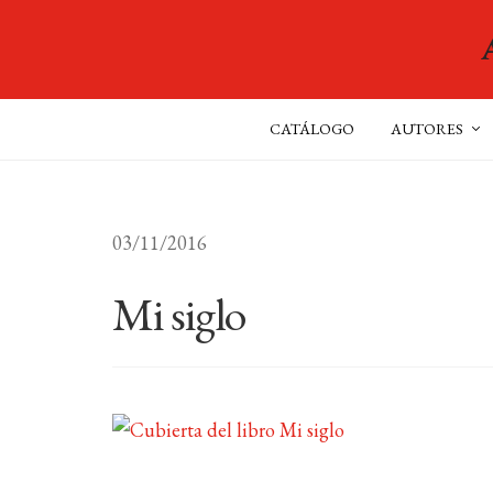
CATÁLOGO
AUTORES
03/11/2016
Mi siglo