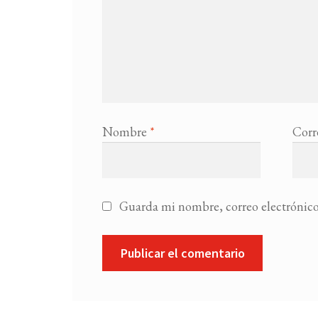
Nombre
*
Corr
Guarda mi nombre, correo electrónico