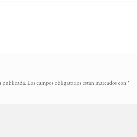
á publicada.
Los campos obligatorios están marcados con
*