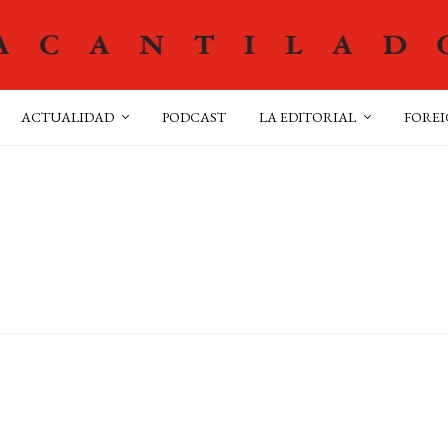
ACTUALIDAD
PODCAST
LA EDITORIAL
FOREI