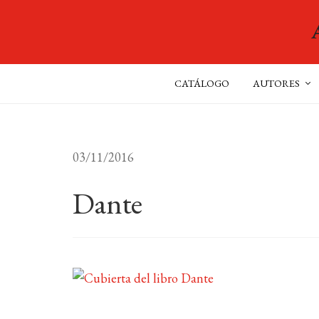
CATÁLOGO
AUTORES
03/11/2016
Dante