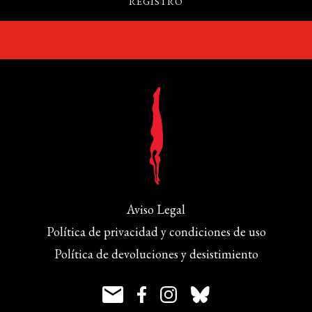
Aviso Legal
Política de privacidad y condiciones de uso
Política de devoluciones y desistimiento