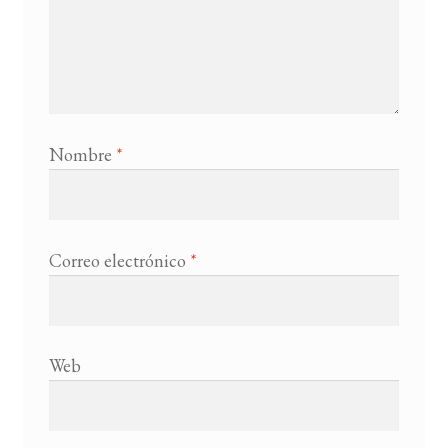
Nombre
*
Correo electrónico
*
Web