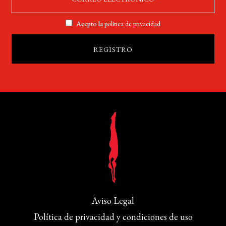
Acepto la
política de privacidad
Aviso Legal
Política de privacidad y condiciones de uso