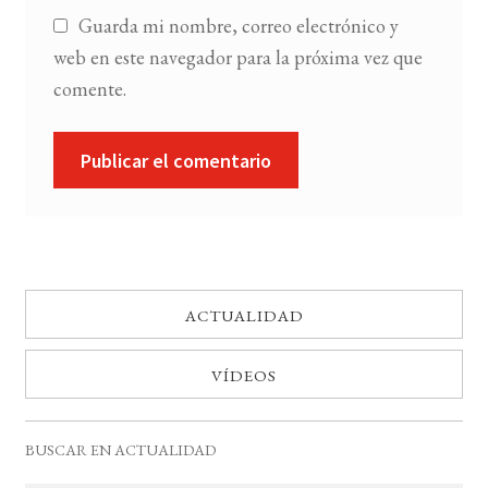
Guarda mi nombre, correo electrónico y
web en este navegador para la próxima vez que
comente.
ACTUALIDAD
VÍDEOS
BUSCAR EN ACTUALIDAD