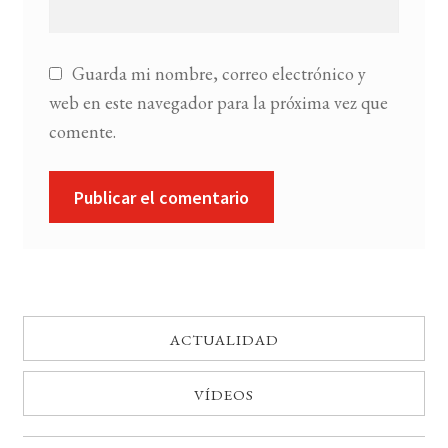
Guarda mi nombre, correo electrónico y
web en este navegador para la próxima vez que
comente.
ACTUALIDAD
VÍDEOS