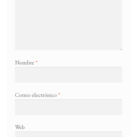
Nombre
*
Correo electrónico
*
Web