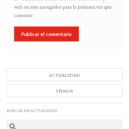
web en este navegador para la próxima vez que
comente.
ACTUALIDAD
VÍDEOS
BUSCAR EN ACTUALIDAD