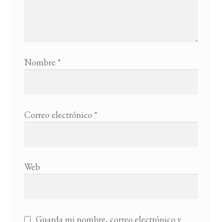
Nombre
*
Correo electrónico
*
Web
Guarda mi nombre, correo electrónico y