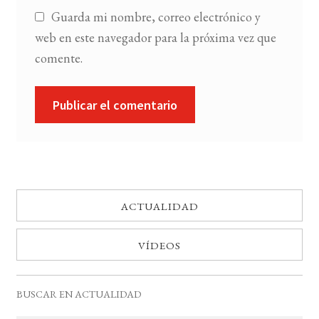
Guarda mi nombre, correo electrónico y
web en este navegador para la próxima vez que
comente.
ACTUALIDAD
VÍDEOS
BUSCAR EN ACTUALIDAD