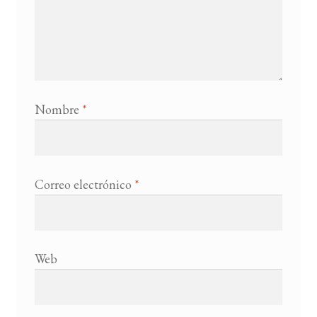
Nombre
*
Correo electrónico
*
Web