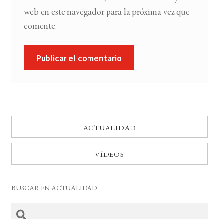
web en este navegador para la próxima vez que
comente.
ACTUALIDAD
VÍDEOS
BUSCAR EN ACTUALIDAD