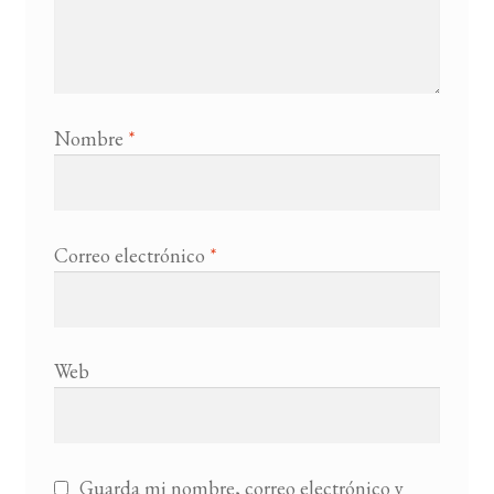
Nombre
*
Correo electrónico
*
Web
Guarda mi nombre, correo electrónico y