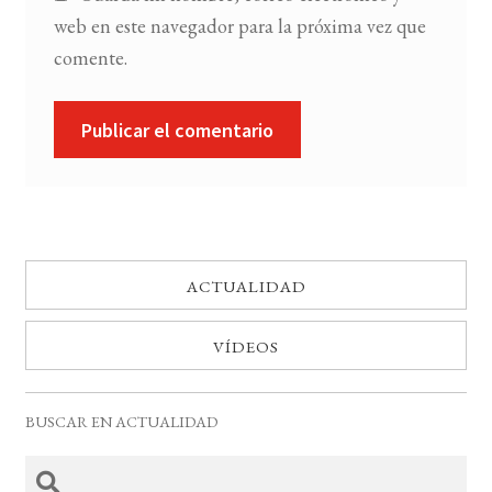
web en este navegador para la próxima vez que
comente.
ACTUALIDAD
VÍDEOS
BUSCAR EN ACTUALIDAD