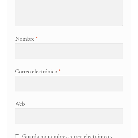
Nombre
*
Correo electrónico
*
Web
Guarda mi nombre, correo electrónico y