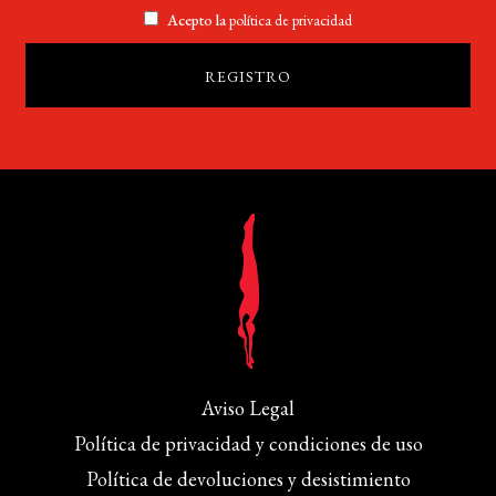
Acepto la
política de privacidad
Aviso Legal
Política de privacidad y condiciones de uso
Política de devoluciones y desistimiento