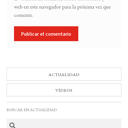
web en este navegador para la próxima vez que
comente.
ACTUALIDAD
VÍDEOS
BUSCAR EN ACTUALIDAD