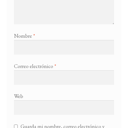
Nombre
*
Correo electrónico
*
Web
Guarda mi nombre, correo electrónico y