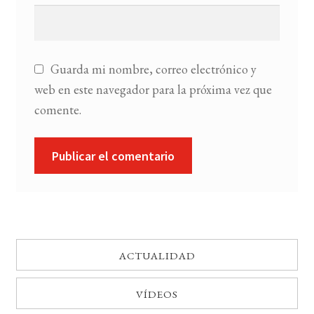
Guarda mi nombre, correo electrónico y
web en este navegador para la próxima vez que
comente.
ACTUALIDAD
VÍDEOS