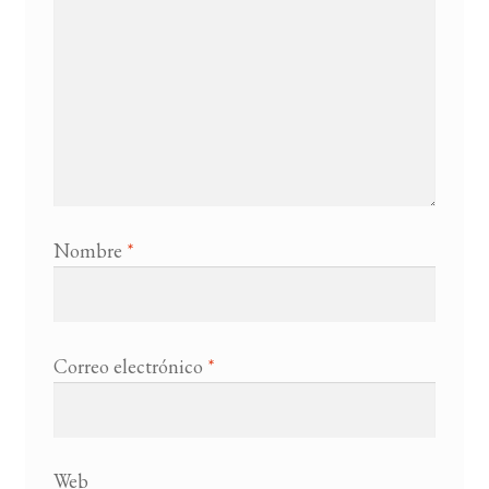
Nombre
*
Correo electrónico
*
Web