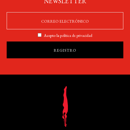
NEWSLETTER
Acepto la
política de privacidad