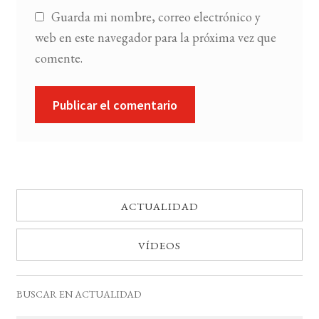
Guarda mi nombre, correo electrónico y
web en este navegador para la próxima vez que
comente.
ACTUALIDAD
VÍDEOS
BUSCAR EN ACTUALIDAD