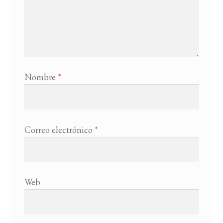
Nombre
*
Correo electrónico
*
Web