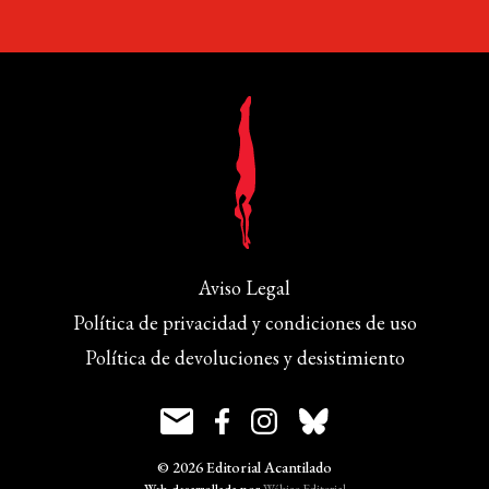
Aviso Legal
Política de privacidad y condiciones de uso
Política de devoluciones y desistimiento
© 2026 Editorial Acantilado
Web desarrollada por
Wébico Editorial