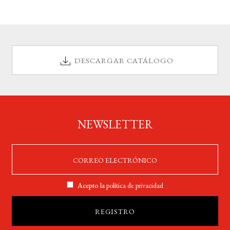
DESCARGAR CATÁLOGO
NEWSLETTER
Acepto la
política de privacidad