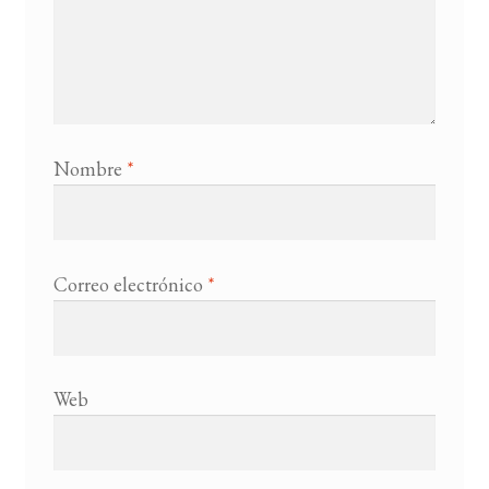
Nombre
*
Correo electrónico
*
Web