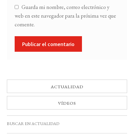
Guarda mi nombre, correo electrónico y
web en este navegador para la próxima vez que
comente.
ACTUALIDAD
VÍDEOS
BUSCAR EN ACTUALIDAD