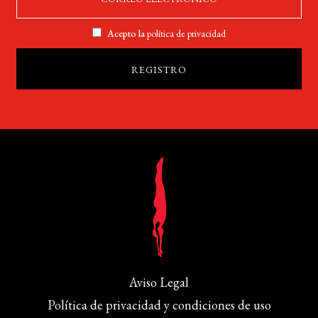
Acepto la
política de privacidad
Aviso Legal
Política de privacidad y condiciones de uso