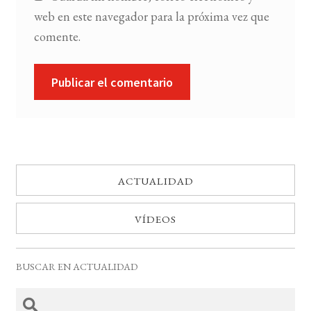
web en este navegador para la próxima vez que
comente.
ACTUALIDAD
VÍDEOS
BUSCAR EN ACTUALIDAD