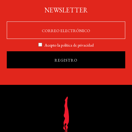
NEWSLETTER
Acepto la
política de privacidad