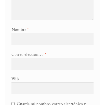
Nombre
*
Correo electrónico
*
Web
Guarda mi nombre, correo electrónico y