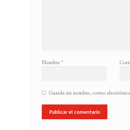
Nombre
*
Corr
Guarda mi nombre, correo electrónico