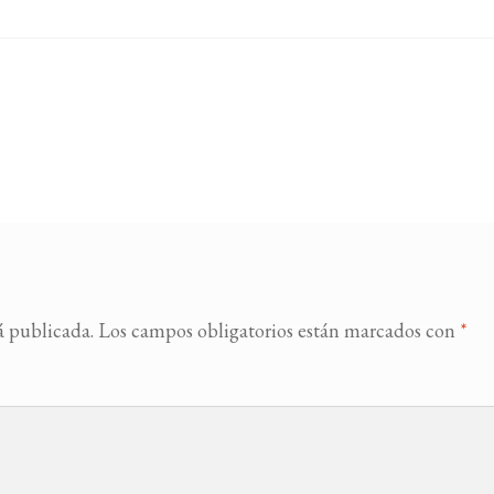
á publicada.
Los campos obligatorios están marcados con
*