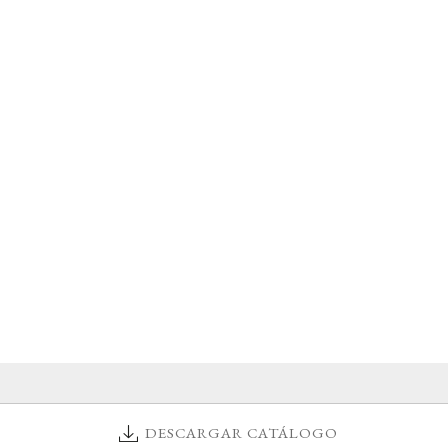
DESCARGAR CATÁLOGO