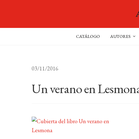
CATÁLOGO
AUTORES
03/11/2016
Un verano en Lesmon