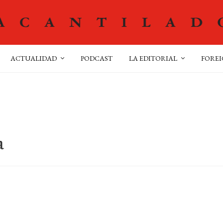
ACTUALIDAD
PODCAST
LA EDITORIAL
FOREI
a