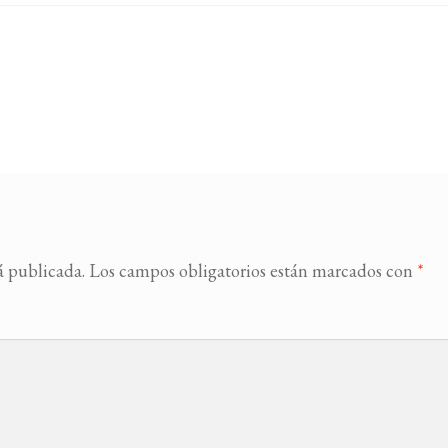
á publicada.
Los campos obligatorios están marcados con
*