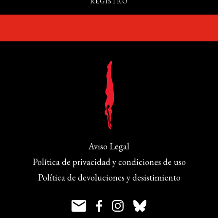
Aviso Legal
Política de privacidad y condiciones de uso
Política de devoluciones y desistimiento