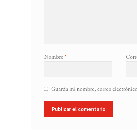
Nombre
*
Corr
Guarda mi nombre, correo electrónico