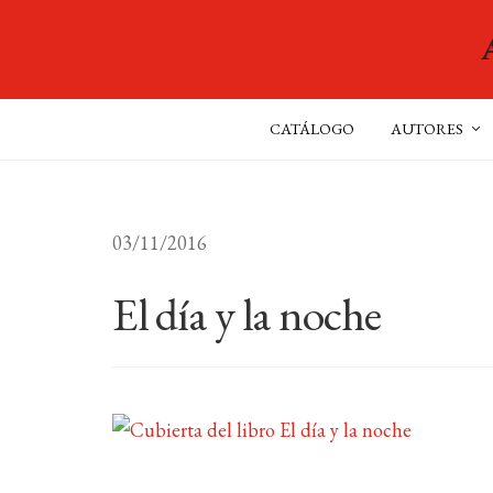
CATÁLOGO
AUTORES
03/11/2016
El día y la noche