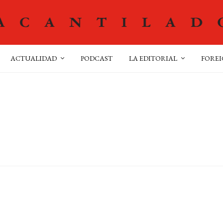
ACTUALIDAD
PODCAST
LA EDITORIAL
FOREI