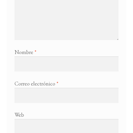
Nombre
*
Correo electrónico
*
Web