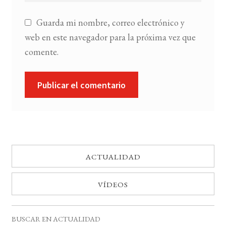
Guarda mi nombre, correo electrónico y
web en este navegador para la próxima vez que
comente.
ACTUALIDAD
VÍDEOS
BUSCAR EN ACTUALIDAD