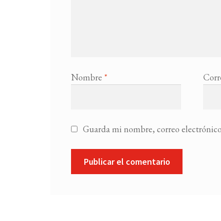
Nombre
*
Corr
Guarda mi nombre, correo electrónico