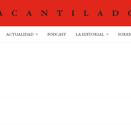
ACTUALIDAD
PODCAST
LA EDITORIAL
FOREI