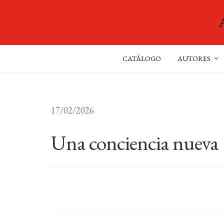
CATÁLOGO
AUTORES
17/02/2026
Una conciencia nueva