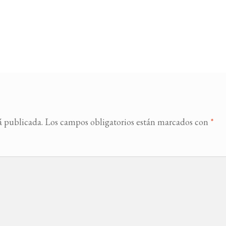
á publicada.
Los campos obligatorios están marcados con
*