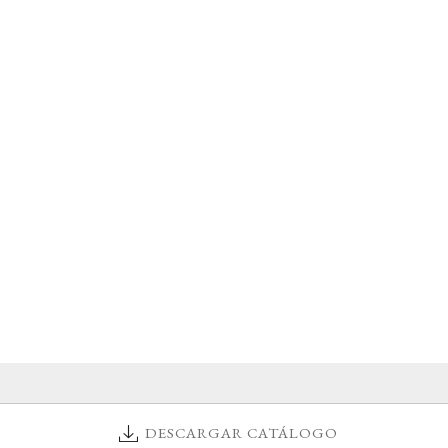
DESCARGAR CATÁLOGO