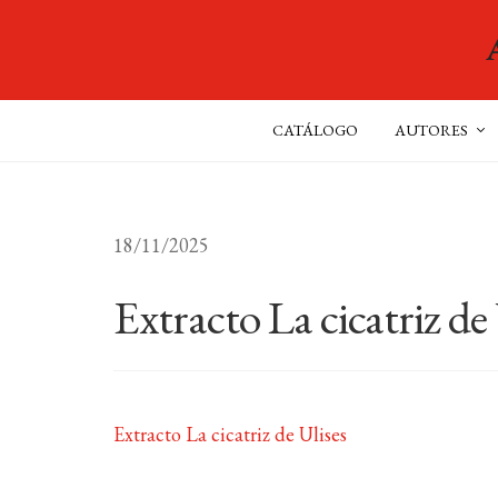
CATÁLOGO
AUTORES
18/11/2025
Extracto La cicatriz de 
Extracto La cicatriz de Ulises