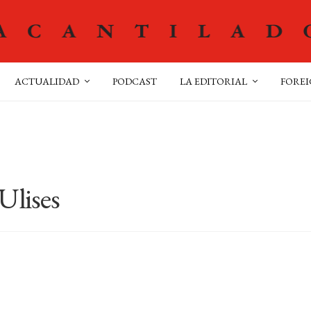
ACTUALIDAD
PODCAST
LA EDITORIAL
FOREI
Ulises