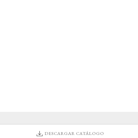
DESCARGAR CATÁLOGO