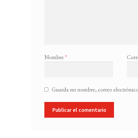
Nombre
*
Corr
Guarda mi nombre, correo electrónico