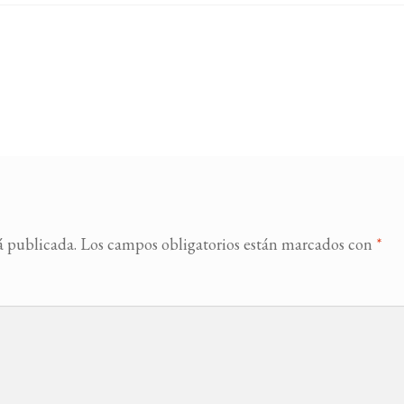
á publicada.
Los campos obligatorios están marcados con
*