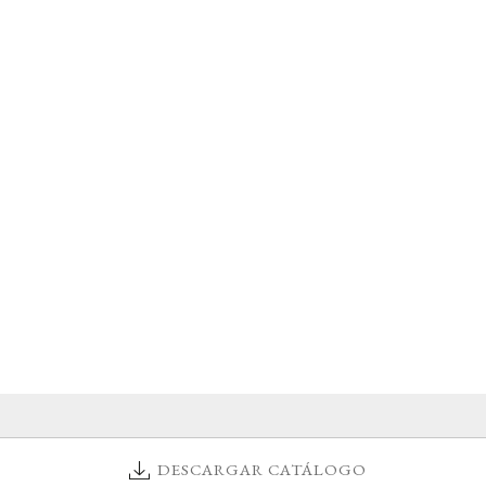
DESCARGAR CATÁLOGO