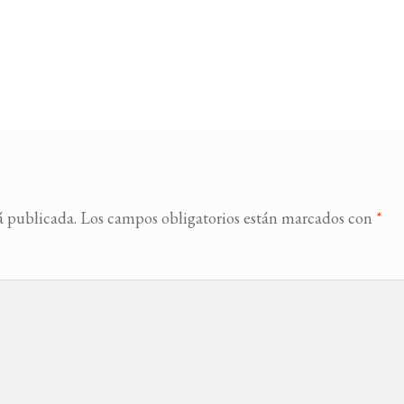
á publicada.
Los campos obligatorios están marcados con
*