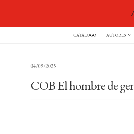
CATÁLOGO
AUTORES
04/09/2025
COB El hombre de geni