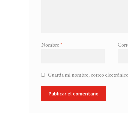
Nombre
*
Corr
Guarda mi nombre, correo electrónico