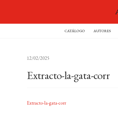
CATÁLOGO
AUTORES
12/02/2025
Extracto-la-gata-corr
Extracto-la-gata-corr