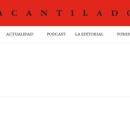
ACTUALIDAD
PODCAST
LA EDITORIAL
FOREI