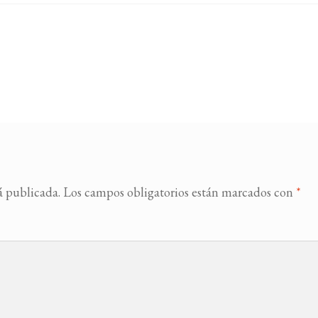
á publicada.
Los campos obligatorios están marcados con
*