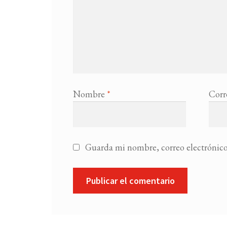
Nombre
*
Corr
Guarda mi nombre, correo electrónico