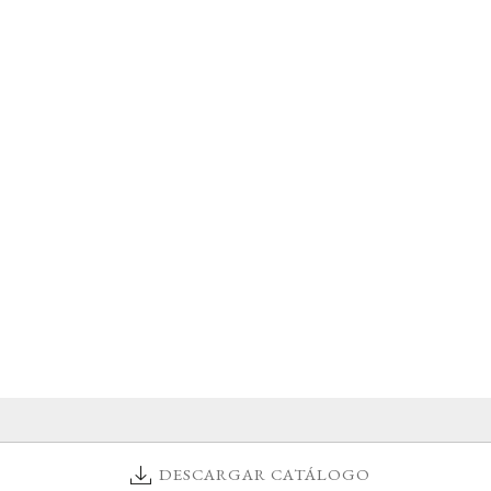
DESCARGAR CATÁLOGO