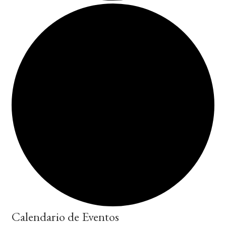
Calendario de Eventos