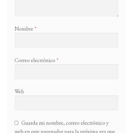
Nombre
*
Correo electrónico
*
Web
Guarda mi nombre, correo electrónico y
web en este navegador para la próxima vez que