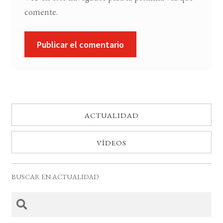
comente.
ACTUALIDAD
VÍDEOS
BUSCAR EN ACTUALIDAD