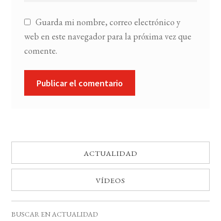
Guarda mi nombre, correo electrónico y
web en este navegador para la próxima vez que
comente.
ACTUALIDAD
VÍDEOS
BUSCAR EN ACTUALIDAD