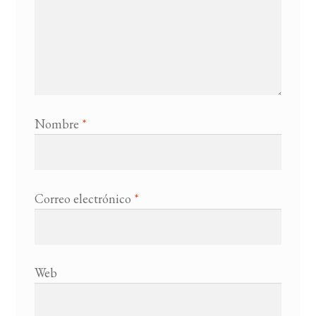
Nombre
*
Correo electrónico
*
Web