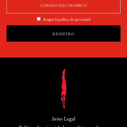
Acepto la
política de privacidad
Aviso Legal