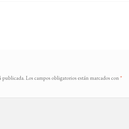
á publicada.
Los campos obligatorios están marcados con
*