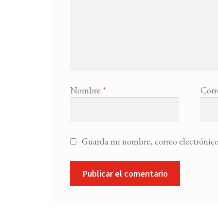
Nombre
*
Corr
Guarda mi nombre, correo electrónico