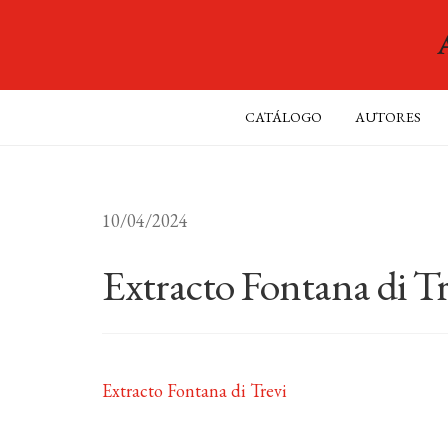
CATÁLOGO
AUTORES
10/04/2024
Extracto Fontana di Tr
Extracto Fontana di Trevi