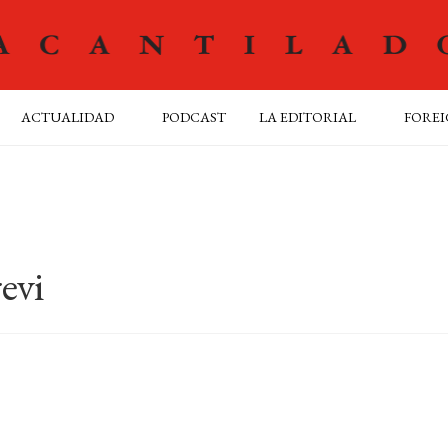
ACTUALIDAD
PODCAST
LA EDITORIAL
FOREI
evi