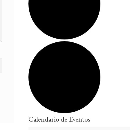
Calendario de Eventos