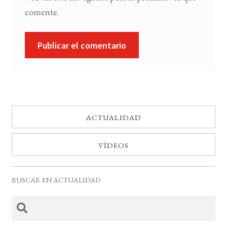
comente.
ACTUALIDAD
VÍDEOS
BUSCAR EN ACTUALIDAD