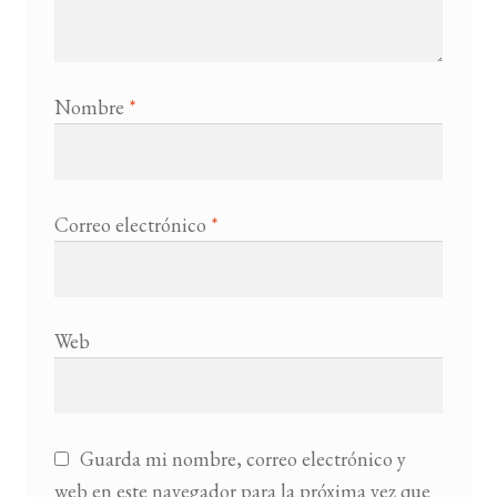
Nombre
*
Correo electrónico
*
Web
Guarda mi nombre, correo electrónico y
web en este navegador para la próxima vez que