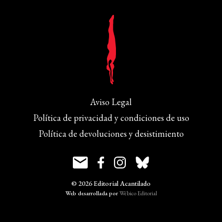
Aviso Legal
Política de privacidad y condiciones de uso
Política de devoluciones y desistimiento
© 2026 Editorial Acantilado
Web desarrollada por
Wébico Editorial