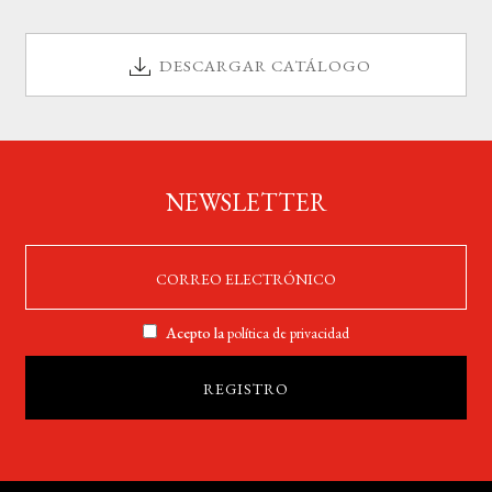
DESCARGAR CATÁLOGO
NEWSLETTER
Acepto la
política de privacidad