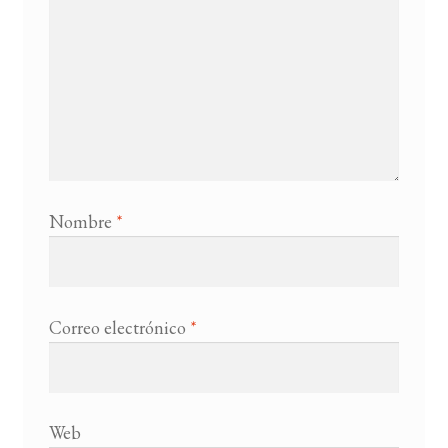
Nombre
*
Correo electrónico
*
Web