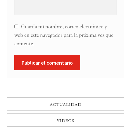
Guarda mi nombre, correo electrónico y
web en este navegador para la próxima vez que
comente.
ACTUALIDAD
VÍDEOS