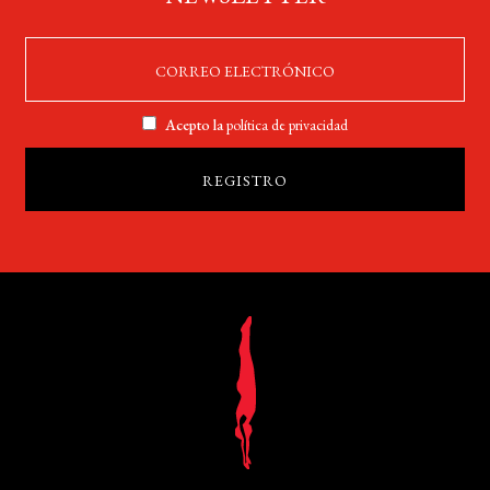
Acepto la
política de privacidad